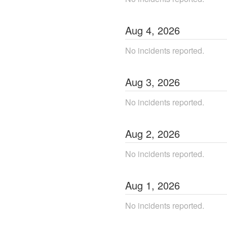
Aug
4
,
2026
No incidents reported.
Aug
3
,
2026
No incidents reported.
Aug
2
,
2026
No incidents reported.
Aug
1
,
2026
No incidents reported.