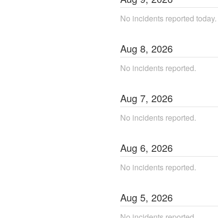
No incidents reported today.
Aug
8
,
2026
No incidents reported.
Aug
7
,
2026
No incidents reported.
Aug
6
,
2026
No incidents reported.
Aug
5
,
2026
No incidents reported.